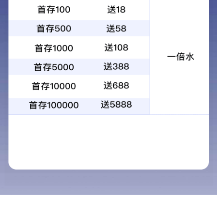
咽炎片
2018-06-22