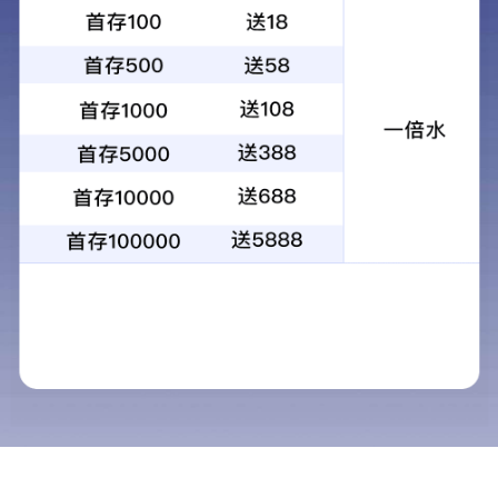
校园招聘
开启职业生涯第一站