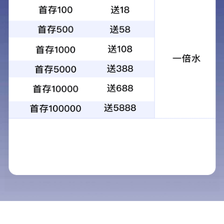
届中国国际医疗器械博览会
2024-04-18